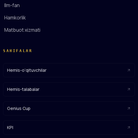
Ilm-fan
Hamkorlik
Matbuot xizmati
SAHIFALAR
Hemis-o‘qituvchilar
Hemis-talabalar
Genius Cup
KPI